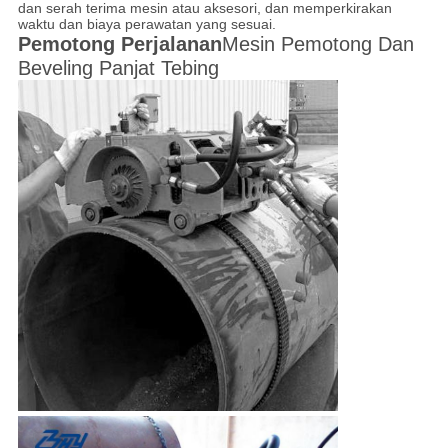
dan serah terima mesin atau aksesori, dan memperkirakan
waktu dan biaya perawatan yang sesuai.
Pemotong Perjalanan
Mesin Pemotong Dan
Beveling Panjat Tebing