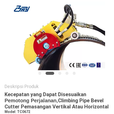
Deskripsi Produk
Kecepatan yang Dapat Disesuaikan
Climbing Pipe Bevel
Pemotong Perjalanan,
Cutter Pemasangan Vertikal Atau Horizontal
Model: TC0672