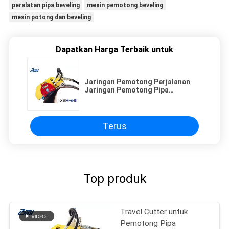
peralatan pipa beveling
mesin pemotong beveling
mesin potong dan beveling
Dapatkan Harga Terbaik untuk
Jaringan Pemotong Perjalanan
Jaringan Pemotong Pipa
Perjalanan Dan Mesin Beveling
Terus
Top produk
Travel Cutter untuk
Pemotong Pipa