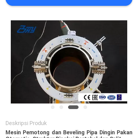
Deskripsi Produk
Mesin Pemotong dan Beveling Pipa Dingin Pakan