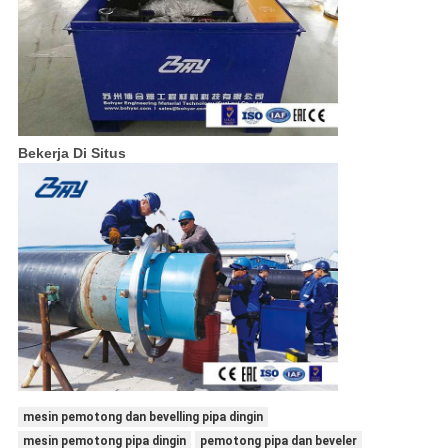
Bekerja Di Situs
mesin pemotong dan bevelling pipa dingin
mesin pemotong pipa dingin
pemotong pipa dan beveler