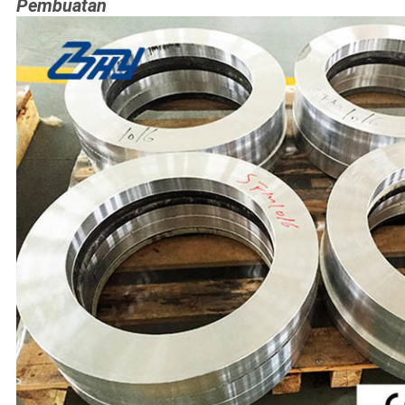
Pembuatan