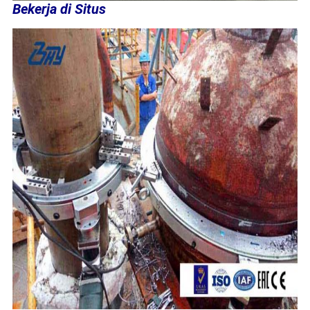
Bekerja di Situs