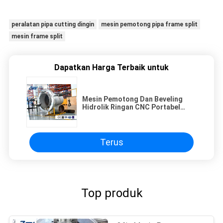
peralatan pipa cutting dingin
mesin pemotong pipa frame split
mesin frame split
Dapatkan Harga Terbaik untuk
Mesin Pemotong Dan Beveling
Hidrolik Ringan CNC Portabel
Ringan
Terus
Top produk