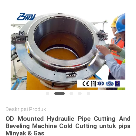
Deskripsi Produk
OD Mounted Hydraulic Pipe Cutting And
Beveling Machine Cold Cutting untuk pipa
Minyak & Gas