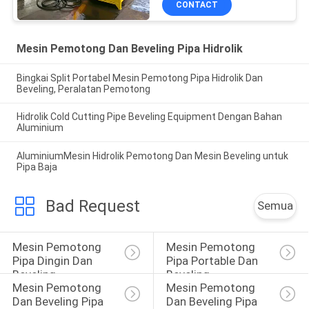
CONTACT
Mesin Pemotong Dan Beveling Pipa Hidrolik
Bingkai Split Portabel Mesin Pemotong Pipa Hidrolik Dan
Beveling, Peralatan Pemotong
Hidrolik Cold Cutting Pipe Beveling Equipment Dengan Bahan
Aluminium
AluminiumMesin Hidrolik Pemotong Dan Mesin Beveling untuk
Pipa Baja
Bad Request
Semua
Mesin Pemotong 
Mesin Pemotong 
Pipa Dingin Dan 
Pipa Portable Dan 
Beveling
Beveling
Mesin Pemotong 
Mesin Pemotong 
Dan Beveling Pipa 
Dan Beveling Pipa 