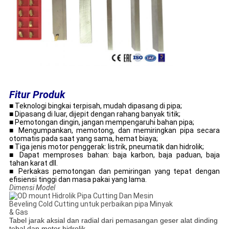
Fitur Produk
■ Teknologi bingkai terpisah, mudah dipasang di pipa;
■ Dipasang di luar, dijepit dengan rahang banyak titik;
■ Pemotongan dingin, jangan mempengaruhi bahan pipa;
■ Mengumpankan, memotong, dan memiringkan pipa secara
otomatis pada saat yang sama, hemat biaya;
■ Tiga jenis motor penggerak: listrik, pneumatik dan hidrolik;
■ Dapat memproses bahan: baja karbon, baja paduan, baja
tahan karat dll.
■ Perkakas pemotongan dan pemiringan yang tepat dengan
efisiensi tinggi dan masa pakai yang lama.
Dimensi Model
Tabel jarak aksial dan radial dari pemasangan geser alat dinding
tebal dan motor hidrolik