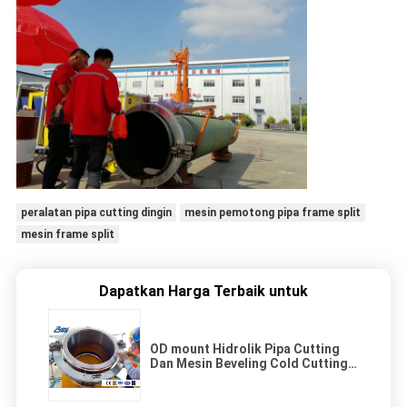
peralatan pipa cutting dingin
mesin pemotong pipa frame split
mesin frame split
Dapatkan Harga Terbaik untuk
OD mount Hidrolik Pipa Cutting
Dan Mesin Beveling Cold Cutting
untuk perbaikan pipa Minyak & Gas