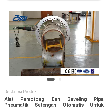
Deskripsi Produk
Alat Pemotong Dan Beveling Pipa
Pneumatik Setengah Otomatis Untuk