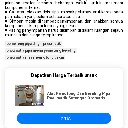
jalankan motor selama beberapa waktu untuk melumasi
komponen internal;
■ Cat atau oleskan tipis-tipis minyak pelumas anti-korosi pada
permukaan yang belum selesai atau dicat;
■ Simpan mesin di tempat penyimpanan, dan letakkan semua
komponen di kompartemen yang sesuai;
■ Kasing penyimpanan harus disimpan di dalam ruangan sejauh
mungkin dan dijaga tetap kering.
pemotong pipa dingin pneumatik
pneumatik pipa mesin pemotong beveling
pneumatik mesin pemotong dingin
Dapatkan Harga Terbaik untuk
Alat Pemotong Dan Beveling Pipa
Pneumatik Setengah Otomatis
Untuk Konstruksi Di Lokasi
Terus