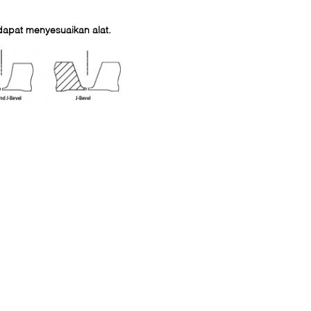
a dapat menyesuaikan alat.