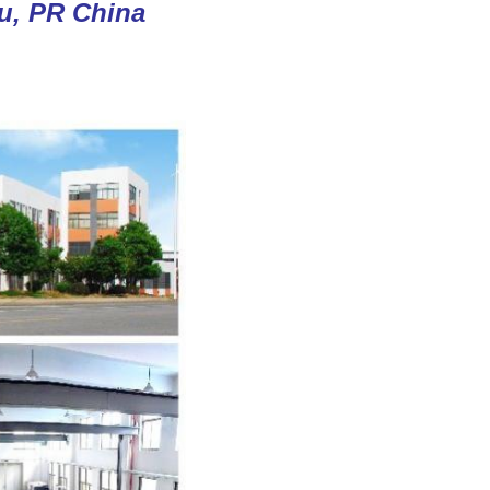
u, PR China