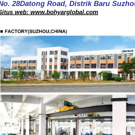
No. 28Datong Road, Distrik Baru Suzho
Situs web: www.bohyarglobal.com