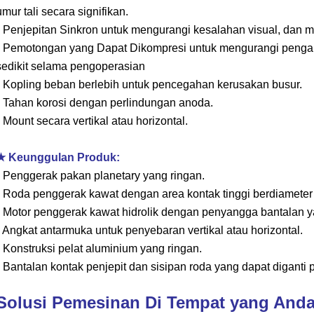
umur tali secara signifikan.
• Penjepitan Sinkron untuk mengurangi kesalahan visual, dan
• Pemotongan yang Dapat Dikompresi untuk mengurangi penga
sedikit selama pengoperasian
• Kopling beban berlebih untuk pencegahan kerusakan busur.
• Tahan korosi dengan perlindungan anoda.
• Mount secara vertikal atau horizontal.
★ Keunggulan Produk:
• Penggerak pakan planetary yang ringan.
• Roda penggerak kawat dengan area kontak tinggi berdiameter
• Motor penggerak kawat hidrolik dengan penyangga bantalan
• Angkat antarmuka untuk penyebaran vertikal atau horizontal.
• Konstruksi pelat aluminium yang ringan.
• Bantalan kontak penjepit dan sisipan roda yang dapat diganti
Solusi Pemesinan Di Tempat yang And